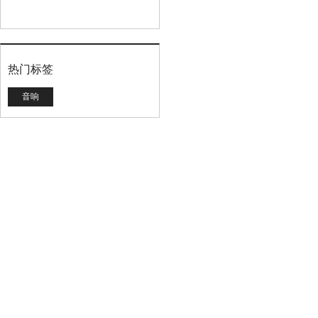
热门标签
音响