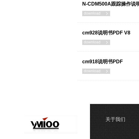
N-CDM500A跟踪操作说
download

cm928说明书PDF V8
download

cm918说明书PDF
download

关于我们