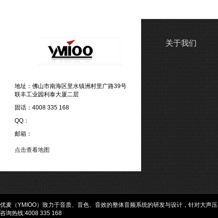
关于我们
地址：佛山市南海区里水镇洲村里广路39号
联丰工业园利泰大厦二层
固话：4008 335 168
QQ：
邮箱：
点击查看地图
优麦（YMIOO）致力于音质、音色、音效的整体音频系统的研发与设计，针对大声
咨询热线:4008 335 168