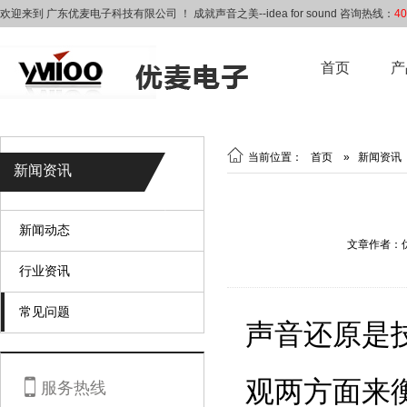
欢迎来到 广东优麦电子科技有限公司 ！ 成就声音之美--idea for sound 咨询热线：
40
首页
产

当前位置：
首页
»
新闻资讯
新闻资讯
新闻动态
文章作者：
行业资讯
常见问题
声音还原是

观两方面来
服务热线