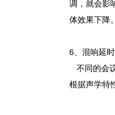
调，就会影
体效果下降
6
、混响延时
不同的会
根据声学特