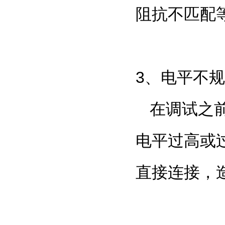
阻抗不匹配
3
、电平不规
在调试之
电平过高或
直接连接，