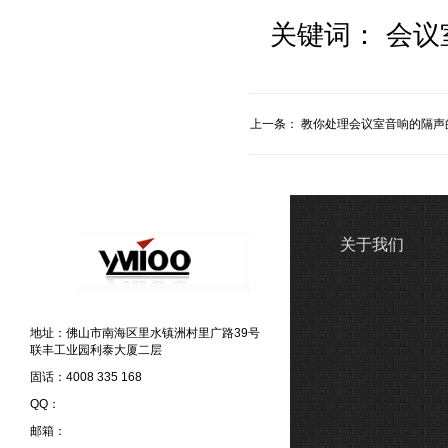
关键词：
会议
上一条：
教你处理会议室音响的隔声
关于我们
地址：佛山市南海区里水镇洲村里广路39号
联丰工业园利泰大厦二层
固话：4008 335 168
QQ：
邮箱：