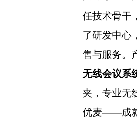
任技术骨干
了研发中心
售与服务。
无线会议系
夹，专业无
——成
优麦