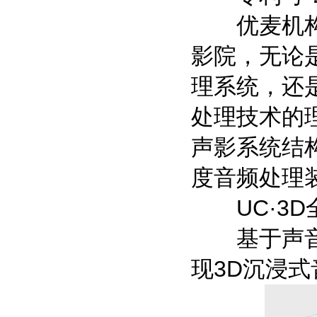
优麦机构倾
影院，无论是
理系统，还
处理技术的
声影系统结构
度音频处理
UC·3D
基于声音对
现3D沉浸式