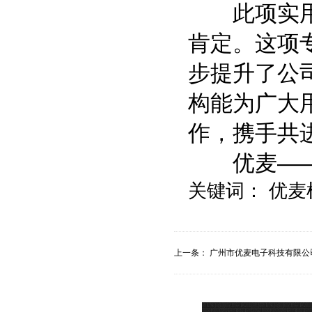
此项实用专
肯定。这项
步提升了公
构能为广大
作，携手共进
优麦——
关键词：
优麦
上一条：
广州市优麦电子科技有限公