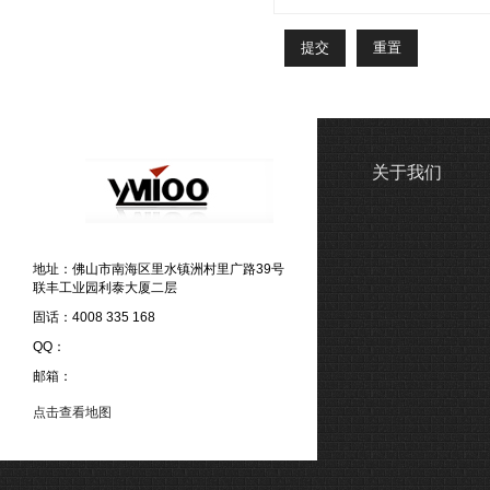
关于我们
地址：佛山市南海区里水镇洲村里广路39号
联丰工业园利泰大厦二层
固话：4008 335 168
QQ：
邮箱：
点击查看地图