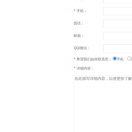
*
手机：
固话：
邮箱：
QQ/微信：
*
希望我们如何联系您：
手机
*
详细内容：