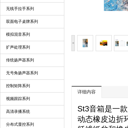
无线手拉手系列
双面电子桌牌系列
模拟混音系列
<
扩声处理系列
传统扬声器系列
无号角扬声器系列
控制矩阵系列
详细内容
视频跟踪系列
St3音箱是一
高清录播系统
动态橡皮边折
分布式显控系列