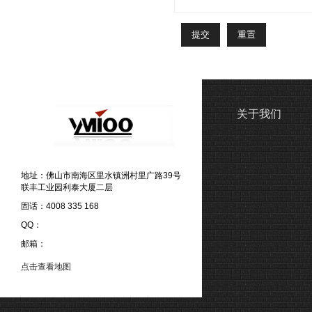
关于我们
地址：佛山市南海区里水镇洲村里广路39号
联丰工业园利泰大厦二层
固话：4008 335 168
QQ：
邮箱：
点击查看地图