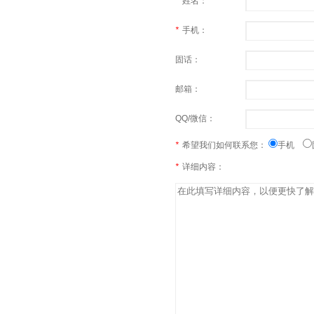
*
姓名：
*
手机：
固话：
邮箱：
QQ/微信：
*
希望我们如何联系您：
手机
*
详细内容：