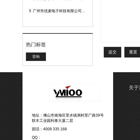
5
广州市优麦电子科技有限公司网站正式上线！
热门标签
音响
关于
地址：佛山市南海区里水镇洲村里广路39号
联丰工业园利泰大厦二层
固话：4008 335 168
QQ：