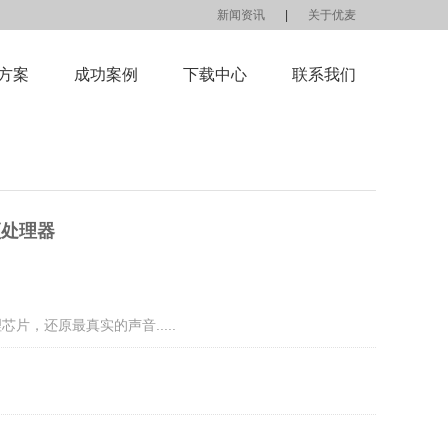
新闻资讯
|
关于优麦
方案
成功案例
下载中心
联系我们
频处理器
芯片，还原最真实的声音.....