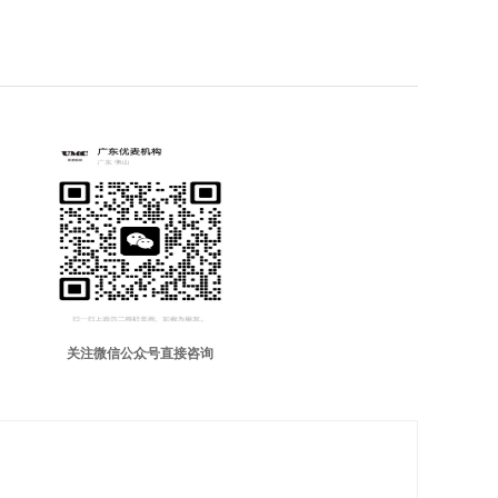
关注微信公众号直接咨询