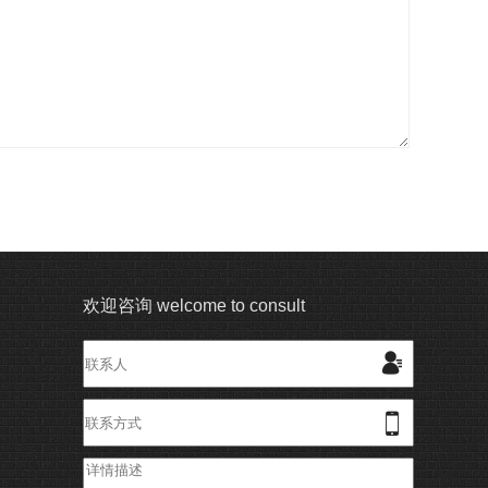
欢迎咨询 welcome to consult

