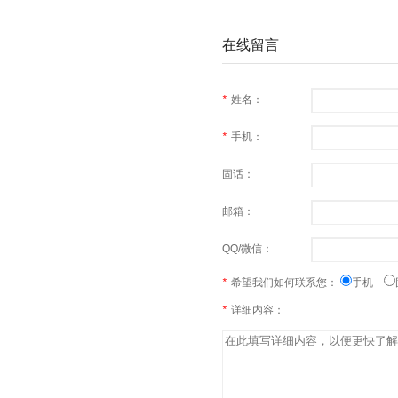
在线留言
*
姓名：
*
手机：
固话：
邮箱：
QQ/微信：
*
希望我们如何联系您：
手机
*
详细内容：