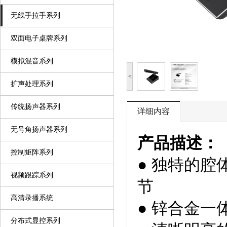
无线手拉手系列
双面电子桌牌系列
模拟混音系列
<
扩声处理系列
传统扬声器系列
详细内容
无号角扬声器系列
产品描述：
控制矩阵系列
● 独特的
视频跟踪系列
节
高清录播系统
● 锌合金
分布式显控系列