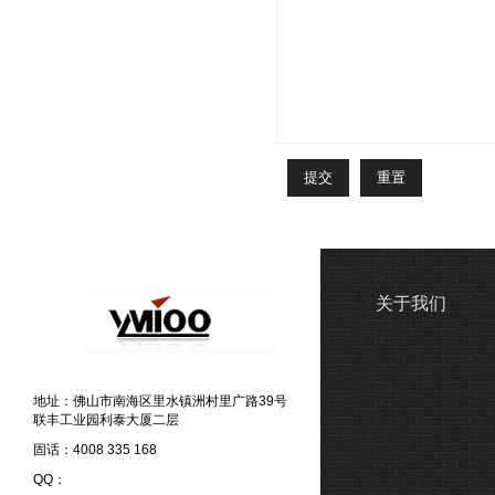
关于我们
地址：佛山市南海区里水镇洲村里广路39号
联丰工业园利泰大厦二层
固话：4008 335 168
QQ：