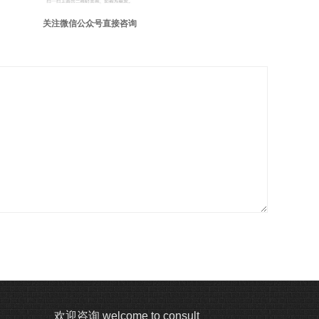
关注微信公众号直接咨询
欢迎咨询 welcome to consult