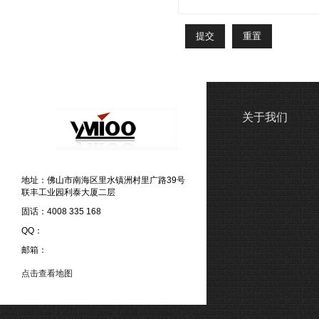
关于我们
地址：佛山市南海区里水镇洲村里广路39号
联丰工业园利泰大厦二层
固话：4008 335 168
QQ：
邮箱：
点击查看地图