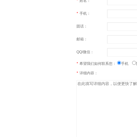
*
姓名：
*
手机：
固话：
邮箱：
QQ/微信：
*
希望我们如何联系您：
手机
*
详细内容：