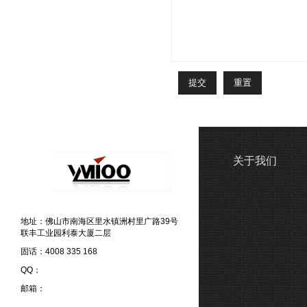
关于我们
地址：佛山市南海区里水镇洲村里广路39号
联丰工业园利泰大厦二层
固话：4008 335 168
QQ：
邮箱：