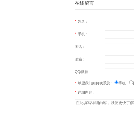
在线留言
*
姓名：
*
手机：
固话：
邮箱：
QQ/微信：
*
希望我们如何联系您：
手机
*
详细内容：