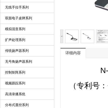
无线手拉手系列
双面电子桌牌系列
模拟混音系列
<
扩声处理系列
传统扬声器系列
详细内容
无号角扬声器系列
N
控制矩阵系列
视频跟踪系列
（专利号：会议
高清录播系统
分布式显控系列