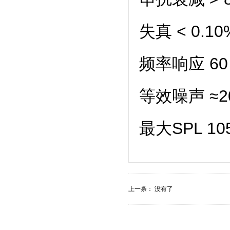
失真 < 0.10
频率响应 60
等效噪声 ≈20
最大SPL 1
上一条： 没有了