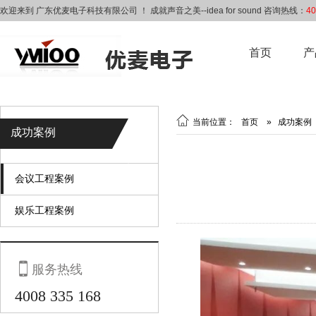
欢迎来到 广东优麦电子科技有限公司 ！ 成就声音之美--idea for sound 咨询热线：
40
首页
产

当前位置：
首页
»
成功案例
成功案例
会议工程案例
娱乐工程案例

服务热线
4008 335 168