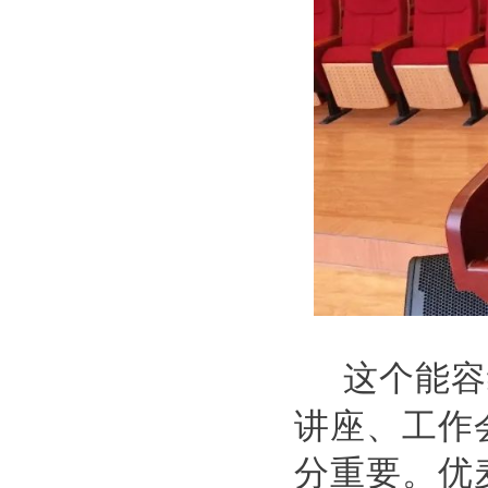
这个能容
讲座、工作
分重要。优