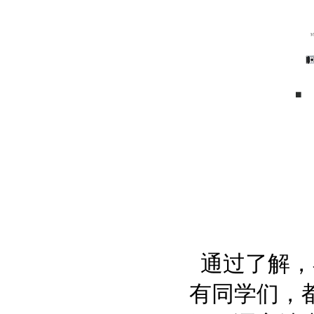
通过了解，
有同学们，