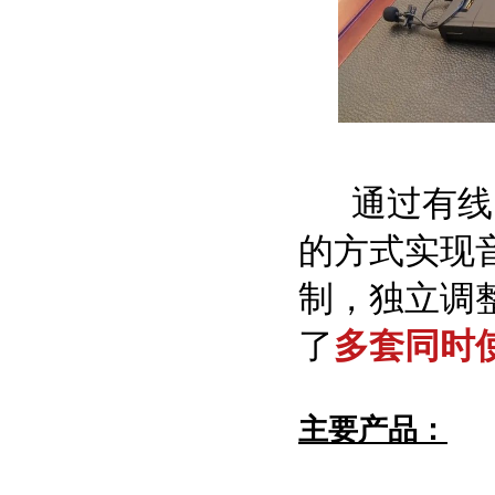
通过有线
的方式实现
制，独立调
了
多套同时
主要产品：