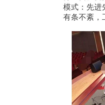
模式：
先进
有条不紊，