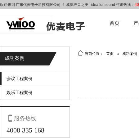
欢迎来到 广东优麦电子科技有限公司 ！ 成就声音之美--idea for sound 咨询热线：
40
首页
产

当前位置：
首页
»
成功案例
成功案例
会议工程案例
娱乐工程案例

服务热线
4008 335 168