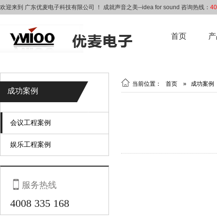
欢迎来到 广东优麦电子科技有限公司 ！ 成就声音之美--idea for sound 咨询热线：
40
首页
产

当前位置：
首页
»
成功案例
成功案例
会议工程案例
娱乐工程案例

服务热线
4008 335 168