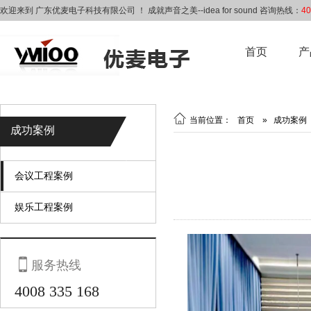
欢迎来到 广东优麦电子科技有限公司 ！ 成就声音之美--idea for sound 咨询热线：
40
首页
产

当前位置：
首页
»
成功案例
成功案例
会议工程案例
娱乐工程案例

服务热线
4008 335 168