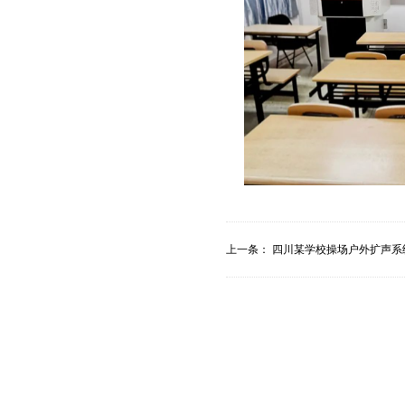
上一条：
四川某学校操场户外扩声系