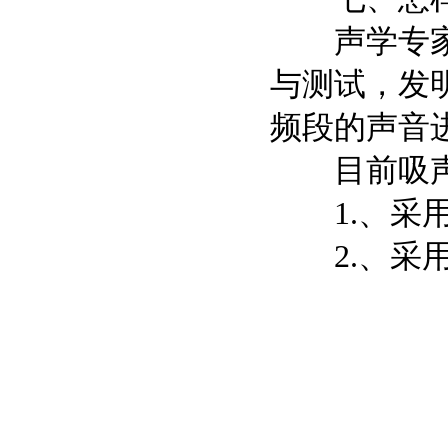
声学专家在
与测试，发
频段的声音
目前吸声
1.、采用
2.、采用