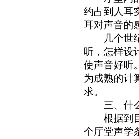
约占到人耳
耳对声音的
几个世纪以
听，怎样设
使声音好听
为成熟的计
求。
三、什么样
根据到目前
个厅堂声学