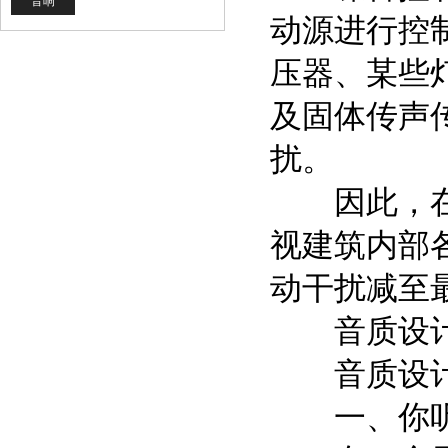
音响
动源进行控
压器、某些
及固体传声
扰。
因此，在建
视建筑内部
动干扰减至
音质设
音质设计
一、你听到