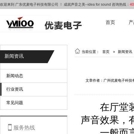
欢迎来到 广东优麦电子科技有限公司 ！ 成就声音之美--idea for sound 咨询热线：
40
首页
产

当前位置：
首页
»
新闻资讯
新闻资讯
新闻动态
文章作者：广州优麦电子科技
行业资讯
常见问题
在厅堂装饰
声音效果，

服务热线
一般而言，