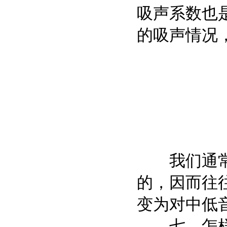
吸声系数也
的吸声情况
我们通常在
的，因而往
变为对中低
七、怎样进