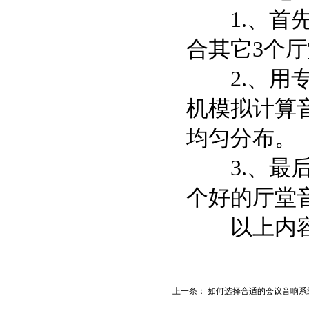
1.、首先
合其它3个厅
2.、用专
机模拟计算
均匀分布。
3.、最后
个好的厅堂
以上内
上一条：
如何选择合适的会议音响系