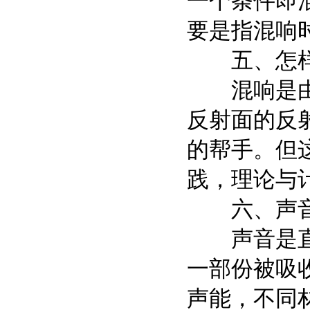
一个条件即
要是指混响
五、怎样设
混响是由反
反射面的反
的帮手。但
践，理论与
六、声音
声音是直线
一部份被吸
声能，不同