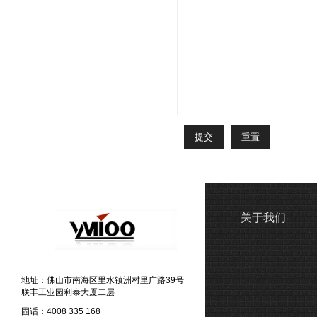
关于我们
地址：佛山市南海区里水镇洲村里广路39号
联丰工业园利泰大厦二层
固话：4008 335 168