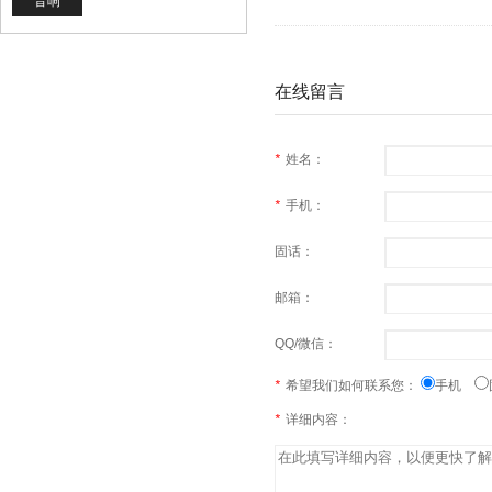
音响
在线留言
*
姓名：
*
手机：
固话：
邮箱：
QQ/微信：
*
希望我们如何联系您：
手机
*
详细内容：