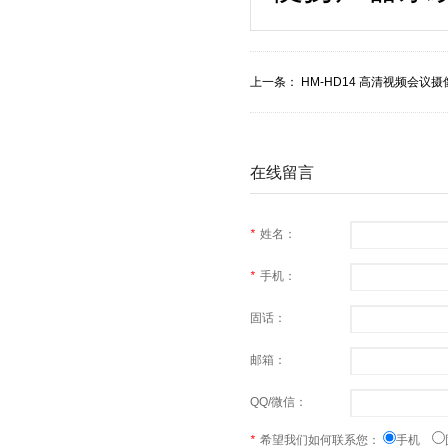
上一条：
HM-HD14 高清视频会议摄
在线留言
*
姓名：
*
手机：
固话：
邮箱：
QQ/微信：
*
希望我们如何联系您：
手机