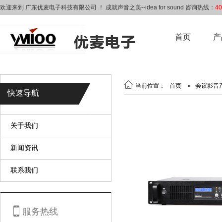
欢迎来到 广东优麦电子科技有限公司 ！ 成就声音之美--idea for sound 咨询热线：
40
首页
产

当前位置：
首页
»
会议影音
快速导航
关于我们
新闻资讯
联系我们

服务热线