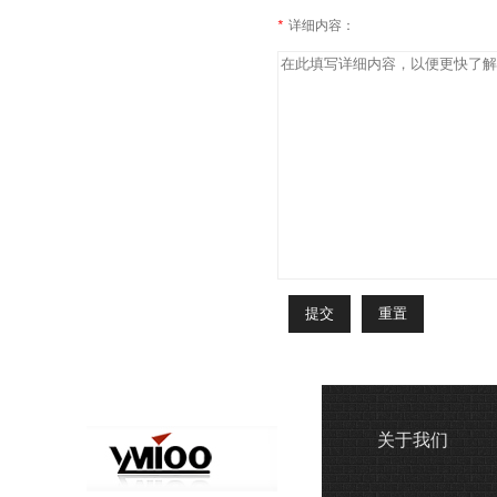
*
详细内容：
关于我们