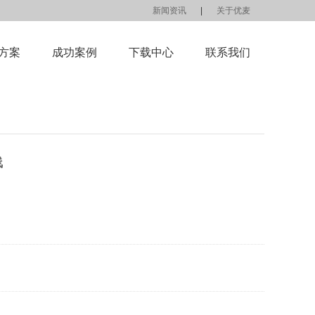
新闻资讯
|
关于优麦
方案
成功案例
下载中心
联系我们
线