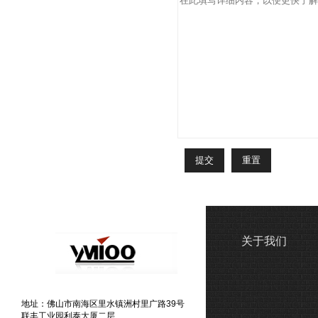
关于我们
地址：佛山市南海区里水镇洲村里广路39号
联丰工业园利泰大厦二层