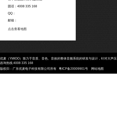
固话：4008 335 168
QQ：
邮箱：
点击查看地图
优麦（YMIOO）致力于音质、音色、音效的整体音频系统的研发与设计，针对大声
咨询热线:4008 335 168
版权归：广东优麦电子科技有限公司所有
粤ICP备20009901号
网站地图