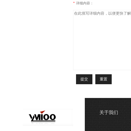
*
详细内容：
关于我们