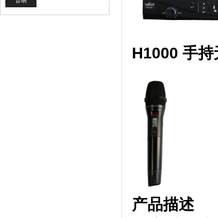
音响
H1000 手
产品描述