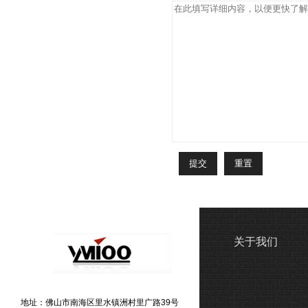
关于我们
地址：佛山市南海区里水镇洲村里广路39号