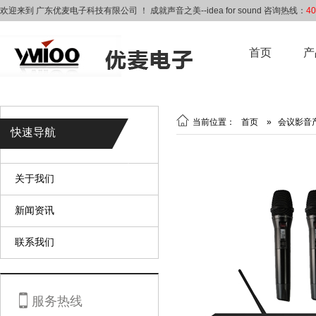
欢迎来到 广东优麦电子科技有限公司 ！ 成就声音之美--idea for sound 咨询热线：
40
首页
产

当前位置：
首页
»
会议影音
快速导航
关于我们
新闻资讯
联系我们

服务热线