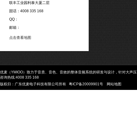
联丰工业园利泰大厦二层
固话：4008 335 168
QQ：
邮箱：
点击查看地图
优麦（YMIOO）致力于音质、音色、音效的整体音频系统的研发与设计，针对大声
咨询热线:4008 335 168
版权归：广东优麦电子科技有限公司所有
粤ICP备20009901号
网站地图