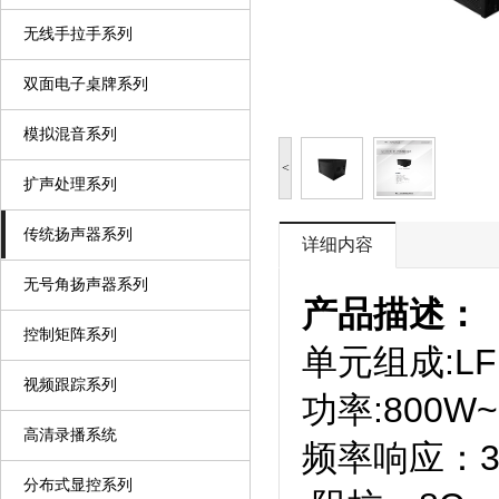
无线手拉手系列
双面电子桌牌系列
模拟混音系列
<
扩声处理系列
传统扬声器系列
详细内容
无号角扬声器系列
产品描述：
控制矩阵系列
单元组成:L
视频跟踪系列
功率:800W
高清录播系统
频率响
分布式显控系列