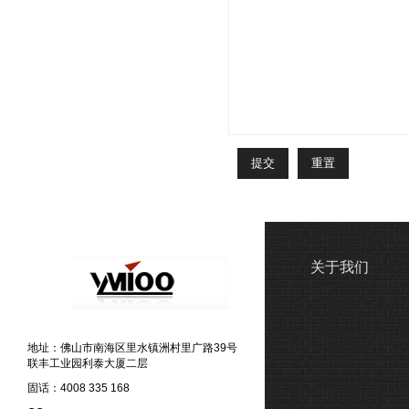
关于我们
地址：佛山市南海区里水镇洲村里广路39号
联丰工业园利泰大厦二层
固话：4008 335 168